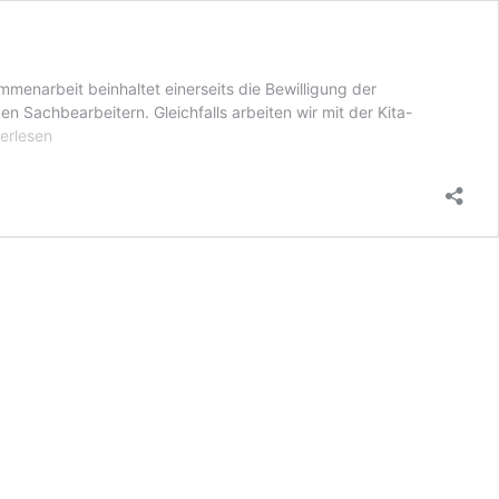
enarbeit beinhaltet einerseits die Bewilligung der
 Sachbearbeitern. Gleichfalls arbeiten wir mit der Kita-
erlesen