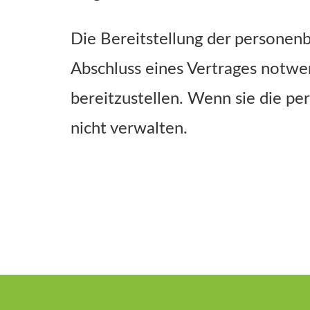
Die Bereitstellung der personen
Abschluss eines Vertrages notwen
bereitzustellen. Wenn sie die pe
nicht verwalten.