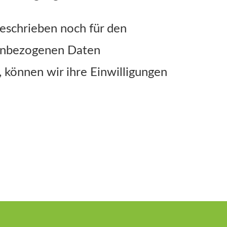
eschrieben noch für den
onenbezogenen Daten
 können wir ihre Einwilligungen