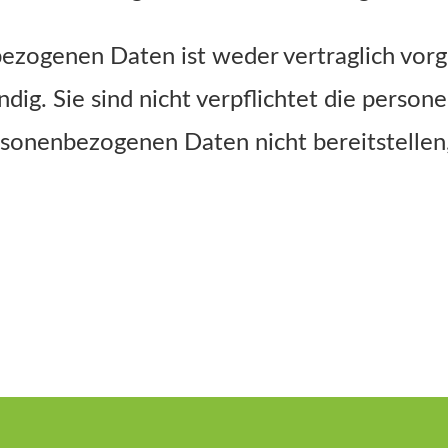
bezogenen Daten ist weder vertraglich vorg
dig. Sie sind nicht verpflichtet die pers
rsonenbezogenen Daten nicht bereitstellen,