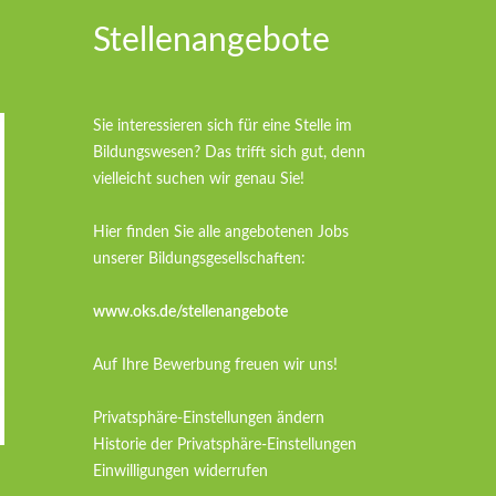
Stellenangebote
Sie interessieren sich für eine Stelle im
Bildungswesen? Das trifft sich gut, denn
vielleicht suchen wir genau Sie!
Hier finden Sie alle angebotenen Jobs
unserer Bildungsgesellschaften:
www.oks.de/stellenangebote
Auf Ihre Bewerbung freuen wir uns!
Privatsphäre-Einstellungen ändern
Historie der Privatsphäre-Einstellungen
Einwilligungen widerrufen