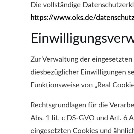
Die vollständige Datenschutzerkl
https://www.oks.de/datenschut
Einwilligungsver
Zur Verwaltung der eingesetzten 
diesbezüglicher Einwilligungen s
Funktionsweise von „Real Cookie 
Rechtsgrundlagen für die Verar
Abs. 1 lit. c DS-GVO und Art. 6 A
eingesetzten Cookies und ähnlic