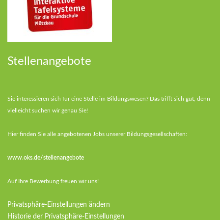
Stellenangebote
Sie interessieren sich für eine Stelle im Bildungswesen? Das trifft sich gut, denn
vielleicht suchen wir genau Sie!
Hier finden Sie alle angebotenen Jobs unserer Bildungsgesellschaften:
www.oks.de/stellenangebote
Auf Ihre Bewerbung freuen wir uns!
Privatsphäre-Einstellungen ändern
Historie der Privatsphäre-Einstellungen