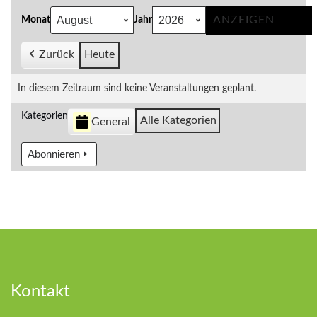
Monat
Jahr
Zurück
Heute
In diesem Zeitraum sind keine Veranstaltungen geplant.
Kategorien
Alle Kategorien
General
Abonnieren
Kontakt