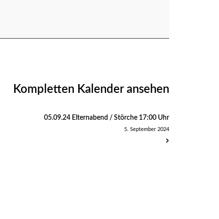
Kompletten Kalender ansehen
05.09.24 Elternabend / Störche 17:00 Uhr
5. September 2024