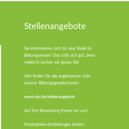
Stellenangebote
Sie interessieren sich für eine Stelle im
Bildungswesen? Das trifft sich gut, denn
vielleicht suchen wir genau Sie!
Hier finden Sie alle angebotenen Jobs
unserer Bildungsgesellschaften:
www.oks.de/stellenangebote
Auf Ihre Bewerbung freuen wir uns!
Privatsphäre-Einstellungen ändern