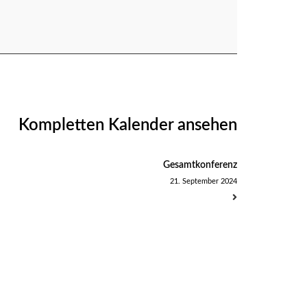
Kompletten Kalender ansehen
Gesamtkonferenz
21. September 2024