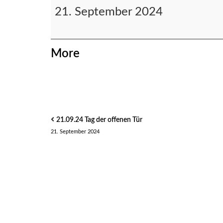
21. September 2024
about
More
{title}
21.09.24 Tag der offenen Tür
21. September 2024