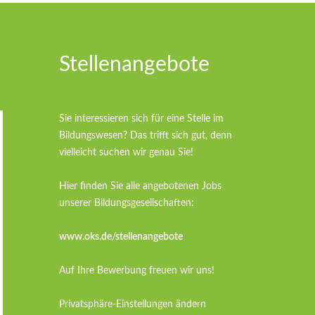
Stellenangebote
Sie interessieren sich für eine Stelle im
Bildungswesen? Das trifft sich gut, denn
vielleicht suchen wir genau Sie!
Hier finden Sie alle angebotenen Jobs
unserer Bildungsgesellschaften:
www.oks.de/stellenangebote
Auf Ihre Bewerbung freuen wir uns!
Privatsphäre-Einstellungen ändern