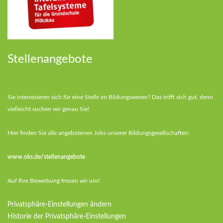
Stellenangebote
Sie interessieren sich für eine Stelle im Bildungswesen? Das trifft sich gut, denn
vielleicht suchen wir genau Sie!
Hier finden Sie alle angebotenen Jobs unserer Bildungsgesellschaften:
www.oks.de/stellenangebote
Auf Ihre Bewerbung freuen wir uns!
Privatsphäre-Einstellungen ändern
Historie der Privatsphäre-Einstellungen