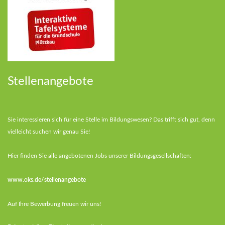
Stellenangebote
Sie interessieren sich für eine Stelle im Bildungswesen? Das trifft sich gut, denn
vielleicht suchen wir genau Sie!
Hier finden Sie alle angebotenen Jobs unserer Bildungsgesellschaften:
www.oks.de/stellenangebote
Auf Ihre Bewerbung freuen wir uns!