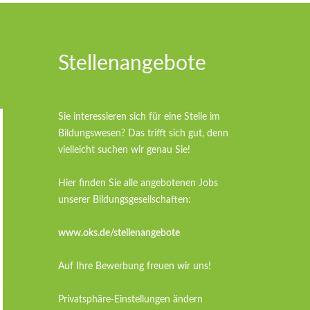
Stellenangebote
Sie interessieren sich für eine Stelle im
Bildungswesen? Das trifft sich gut, denn
vielleicht suchen wir genau Sie!
Hier finden Sie alle angebotenen Jobs
unserer Bildungsgesellschaften:
www.oks.de/stellenangebote
Auf Ihre Bewerbung freuen wir uns!
Privatsphäre-Einstellungen ändern