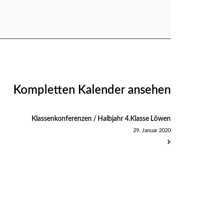
Kompletten Kalender ansehen
Klassenkonferenzen / Halbjahr 4.Klasse Löwen
29. Januar 2020