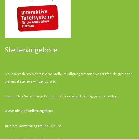
Stellenangebote
Sie interessieren sich für eine Stelle im Bildungswesen? Das trifft sich gut, denn
vielleicht suchen wir genau Sie!
Hier finden Sie alle angebotenen Jobs unserer Bildungsgesellschaften:
www.oks.de/stellenangebote
Auf Ihre Bewerbung freuen wir uns!