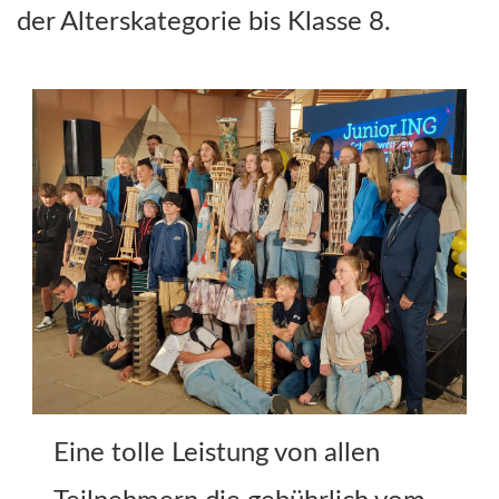
der Alterskategorie bis Klasse 8.
Eine tolle Leistung von allen