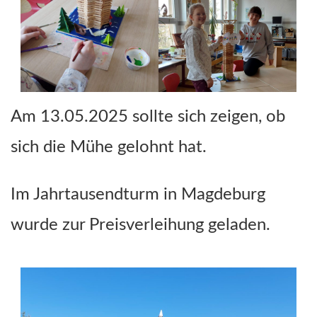
Am 13.05.2025 sollte sich zeigen, ob
sich die Mühe gelohnt hat.
Im Jahrtausendturm in Magdeburg
wurde zur Preisverleihung geladen.