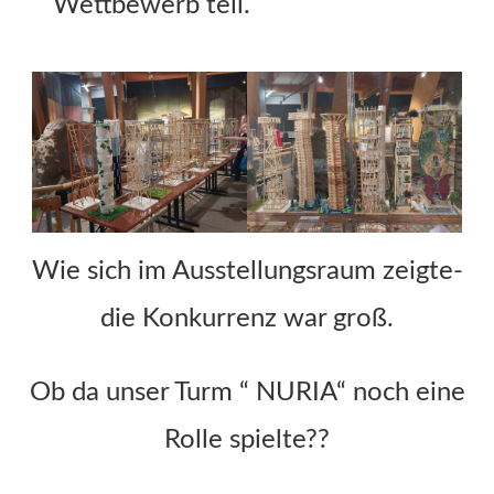
Wettbewerb teil.
Wie sich im Ausstellungsraum zeigte-
die Konkurrenz war groß.
Ob da unser Turm “ NURIA“ noch eine
Rolle spielte??