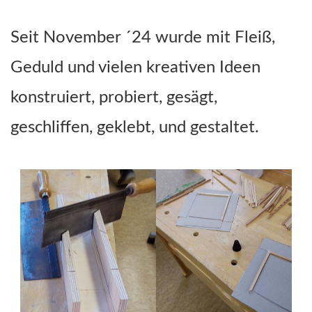
Seit November ´24 wurde mit Fleiß,
Geduld und vielen kreativen Ideen
konstruiert, probiert, gesägt,
geschliffen, geklebt, und gestaltet.