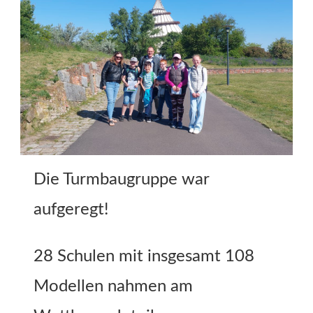
Die Turmbaugruppe war
aufgeregt!
28 Schulen mit insgesamt 108
Modellen nahmen am