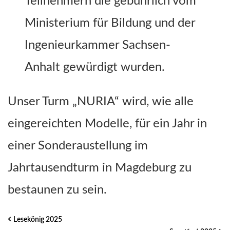
Teilnehmern die gebührlich vom
Ministerium für Bildung und der
Ingenieurkammer Sachsen-
Anhalt gewürdigt wurden.
Unser Turm „NURIA“ wird, wie alle
eingereichten Modelle, für ein Jahr in
einer Sonderaustellung im
Jahrtausendturm in Magdeburg zu
bestaunen zu sein.
Lesekönig 2025