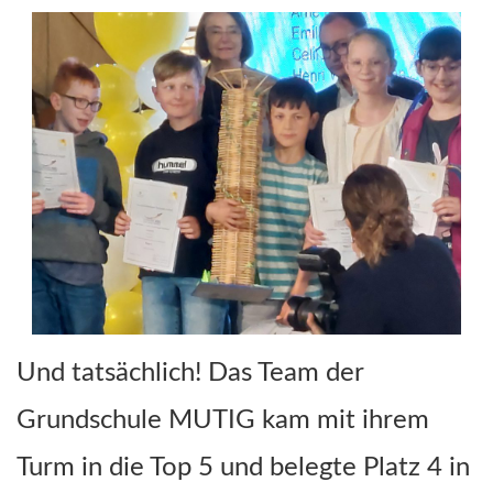
Und tatsächlich! Das Team der
Grundschule MUTIG kam mit ihrem
Turm in die Top 5 und belegte Platz 4 in