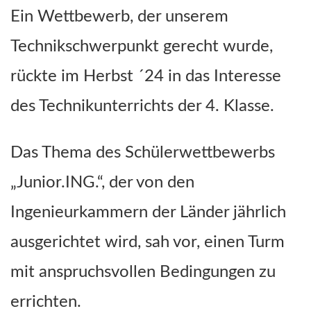
Ein Wettbewerb, der unserem
Technikschwerpunkt gerecht wurde,
rückte im Herbst ´24 in das Interesse
des Technikunterrichts der 4. Klasse.
Das Thema des Schülerwettbewerbs
„Junior.ING.“, der von den
Ingenieurkammern der Länder jährlich
ausgerichtet wird, sah vor, einen Turm
mit anspruchsvollen Bedingungen zu
errichten.