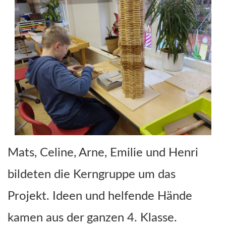
Mats, Celine, Arne, Emilie und Henri
bildeten die Kerngruppe um das
Projekt. Ideen und helfende Hände
kamen aus der ganzen 4. Klasse.