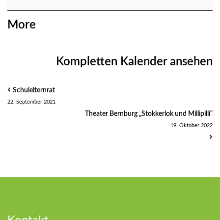
about
More
{title}
Kompletten Kalender ansehen
Schulelternrat
22. September 2021
Theater Bernburg „Stokkerlok und Millipilli“
19. Oktober 2022