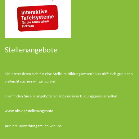
Stellenangebote
Sie interessieren sich für eine Stelle im Bildungswesen? Das trifft sich gut, denn
vielleicht suchen wir genau Sie!
Hier finden Sie alle angebotenen Jobs unserer Bildungsgesellschaften:
www.oks.de/stellenangebote
Auf Ihre Bewerbung freuen wir uns!