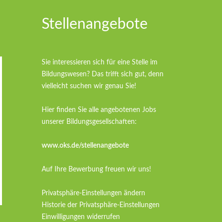
Stellenangebote
Sie interessieren sich für eine Stelle im
Bildungswesen? Das trifft sich gut, denn
vielleicht suchen wir genau Sie!
Hier finden Sie alle angebotenen Jobs
unserer Bildungsgesellschaften:
www.oks.de/stellenangebote
Auf Ihre Bewerbung freuen wir uns!
Privatsphäre-Einstellungen ändern
Historie der Privatsphäre-Einstellungen
Einwilligungen widerrufen