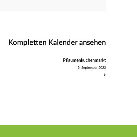
Kompletten Kalender ansehen
Pflaumenkuchenmarkt
9. September 2023