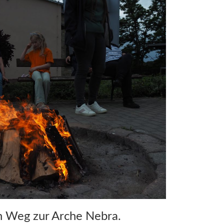
en Weg zur Arche Nebra.