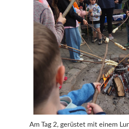
Am Tag 2, gerüstet mit einem Lu