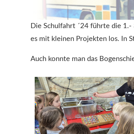
Die Schulfahrt ´24 führte die 1.-
es mit kleinen Projekten los. In
Auch konnte man das Bogenschieß