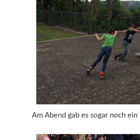
Am Abend gab es sogar noch ein 