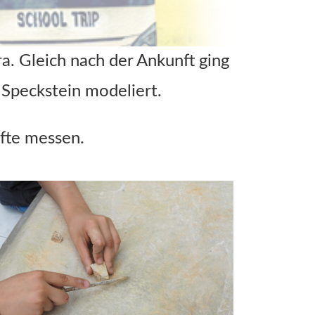
ra. Gleich nach der Ankunft ging
 Speckstein modeliert.
fte messen.