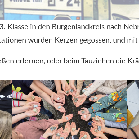
 3. Klasse in den Burgenlandkreis nach Neb
 Stationen wurden Kerzen gegossen, und mit
en erlernen, oder beim Tauziehen die Krä