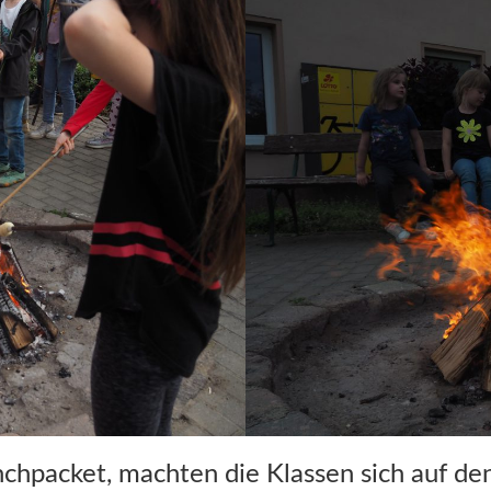
nchpacket, machten die Klassen sich auf d