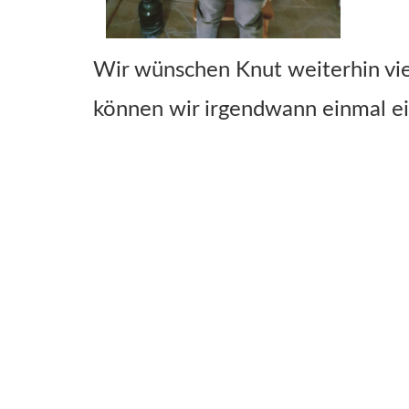
Wir wünschen Knut weiterhin viel
können wir irgendwann einmal ei