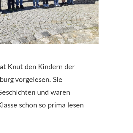
at Knut den Kindern der
burg vorgelesen. Sie
 Geschichten und waren
 Klasse schon so prima lesen