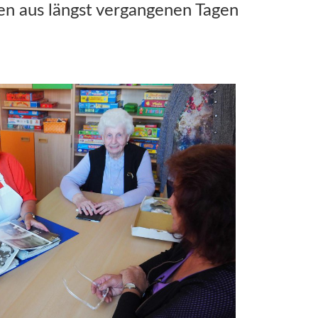
ien aus längst vergangenen Tagen