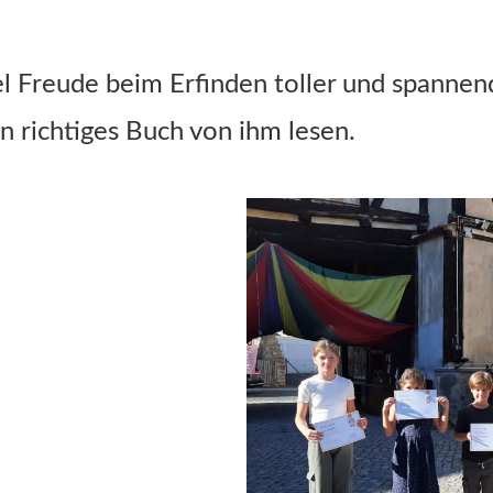
 Freude beim Erfinden toller und spannend
n richtiges Buch von ihm lesen.