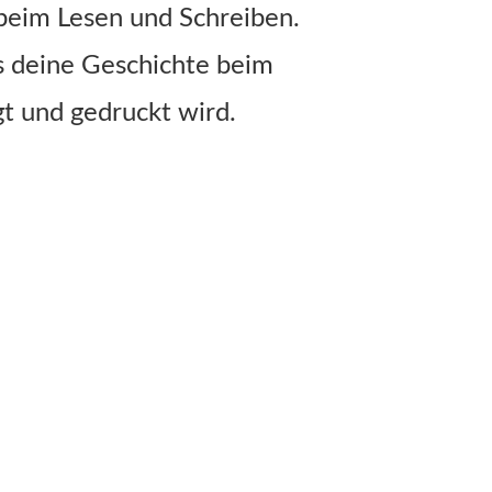
 beim Lesen und Schreiben.
s deine Geschichte beim
t und gedruckt wird.