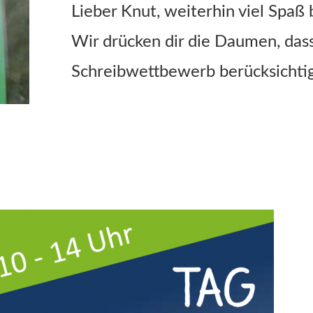
Lieber Knut, weiterhin viel Spaß
Wir drücken dir die Daumen, das
Schreibwettbewerb berücksichtig