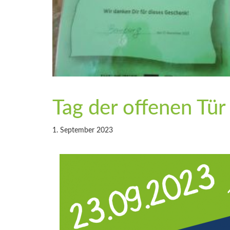
Tag der offenen Tür
1. September 2023