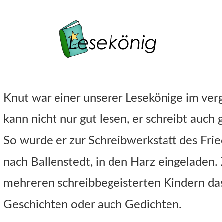
Knut war einer unserer Lesekönige im ver
kann nicht nur gut lesen, er schreibt auch
So wurde er zur Schreibwerkstatt des Fri
nach Ballenstedt, in den Harz eingeladen
mehreren schreibbegeisterten Kindern da
Geschichten oder auch Gedichten.