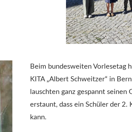
Beim bundesweiten Vorlesetag h
KITA „Albert Schweitzer“ in Bern
lauschten ganz gespannt seinen
erstaunt, dass ein Schüler der 2.
kann.