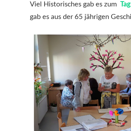
Viel Historisches gab es zum
Tag
gab es aus der 65 jährigen Gesch