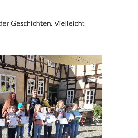
er Geschichten. Vielleicht