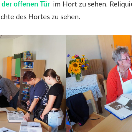
 der offenen Tür
im Hort zu sehen. Reliqu
ichte des Hortes zu sehen.