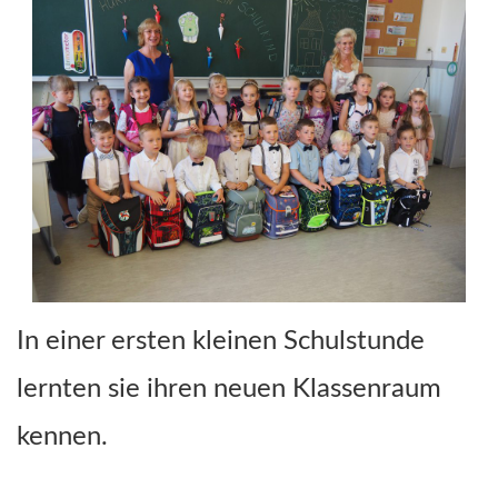
In einer ersten kleinen Schulstunde
lernten sie ihren neuen Klassenraum
kennen.