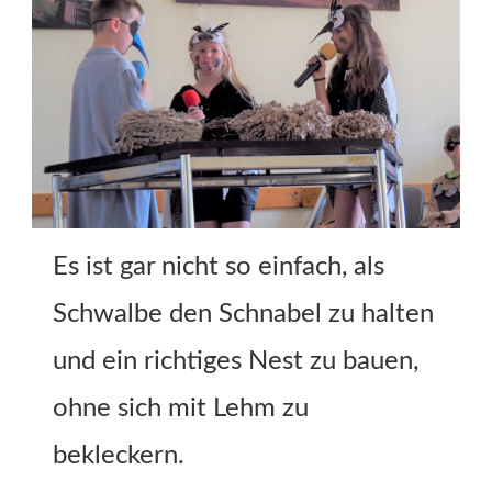
Es ist gar nicht so einfach, als
Schwalbe den Schnabel zu halten
und ein richtiges Nest zu bauen,
ohne sich mit Lehm zu
bekleckern.