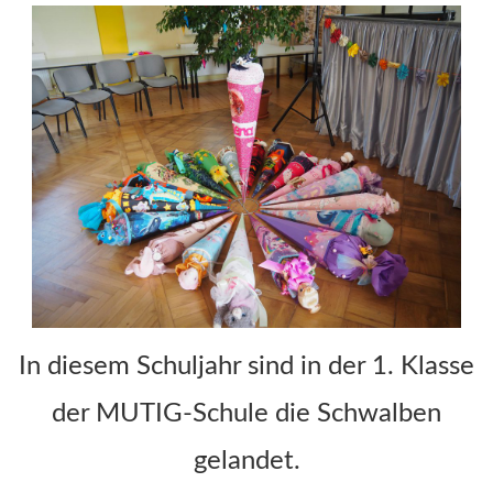
In diesem Schuljahr sind in der 1. Klasse
der MUTIG-Schule die Schwalben
gelandet.