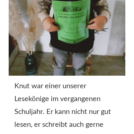
Knut war einer unserer
Lesekönige im vergangenen
Schuljahr. Er kann nicht nur gut
lesen, er schreibt auch gerne