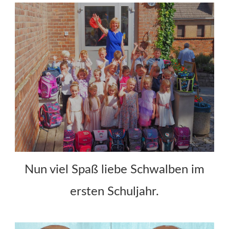
Nun viel Spaß liebe Schwalben im
ersten Schuljahr.