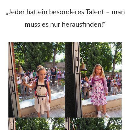
„Jeder hat ein besonderes Talent – man
muss es nur herausfinden!“