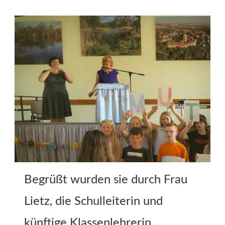
Begrüßt wurden sie durch Frau
Lietz, die Schulleiterin und
künftige Klassenlehrerin.