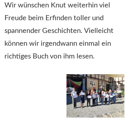
Wir wünschen Knut weiterhin viel
Freude beim Erfinden toller und
spannender Geschichten. Vielleicht
können wir irgendwann einmal ein
richtiges Buch von ihm lesen.