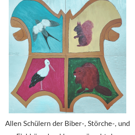
Allen Schülern der Biber-, Störche-, und