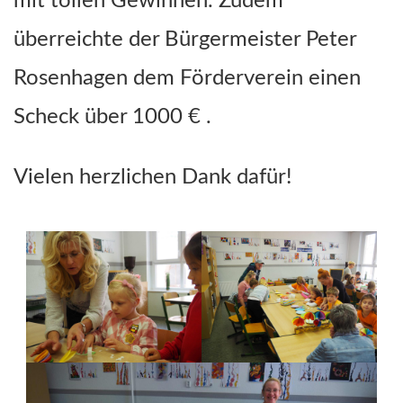
mit tollen Gewinnen. Zudem
überreichte der Bürgermeister Peter
Rosenhagen dem Förderverein einen
Scheck über 1000 € .
Vielen herzlichen Dank dafür!