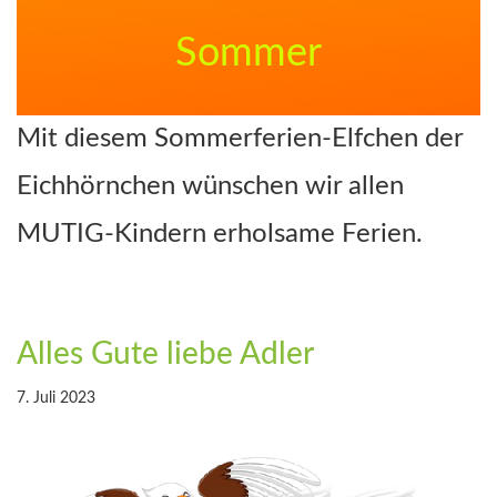
Sommer
Mit diesem Sommerferien-Elfchen der
Eichhörnchen wünschen wir allen
MUTIG-Kindern erholsame Ferien.
Alles Gute liebe Adler
7. Juli 2023