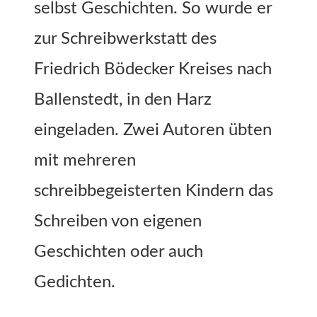
selbst Geschichten. So wurde er
zur Schreibwerkstatt des
Friedrich Bödecker Kreises nach
Ballenstedt, in den Harz
eingeladen. Zwei Autoren übten
mit mehreren
schreibbegeisterten Kindern das
Schreiben von eigenen
Geschichten oder auch
Gedichten.