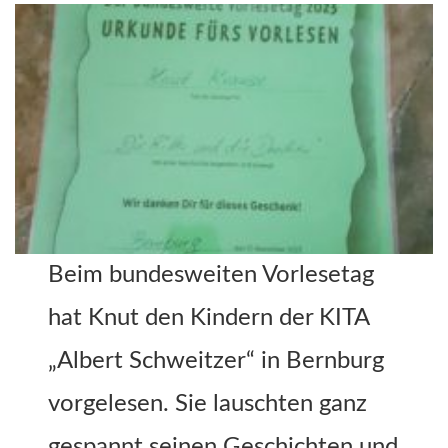
Beim bundesweiten Vorlesetag
hat Knut den Kindern der KITA
„Albert Schweitzer“ in Bernburg
vorgelesen. Sie lauschten ganz
gespannt seinen Geschichten und