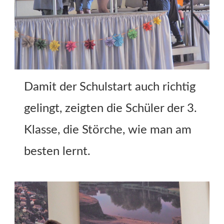
Damit der Schulstart auch richtig
gelingt, zeigten die Schüler der 3.
Klasse, die Störche, wie man am
besten lernt.