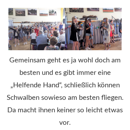
Gemeinsam geht es ja wohl doch am
besten und es gibt immer eine
„Helfende Hand“, schließlich können
Schwalben sowieso am besten fliegen.
Da macht ihnen keiner so leicht etwas
vor.