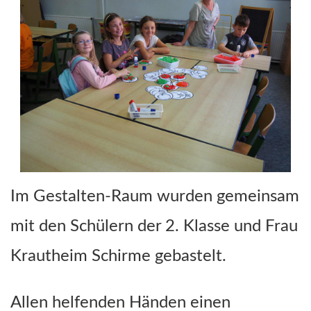
Im Gestalten-Raum wurden gemeinsam
mit den Schülern der 2. Klasse und Frau
Krautheim Schirme gebastelt.
Allen helfenden Händen einen