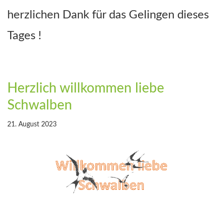
herzlichen Dank für das Gelingen dieses
Tages !
Herzlich willkommen liebe
Schwalben
21. August 2023