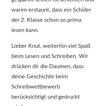
waren erstaunt, dass ein Schüler
der 2. Klasse schon so prima
lesen kann.
Lieber Knut, weiterhin viel Spaß
beim Lesen und Schreiben. Wir
drücken dir die Daumen, dass
deine Geschichte beim
Schreibwettbewerb
berücksichtigt und gedruckt