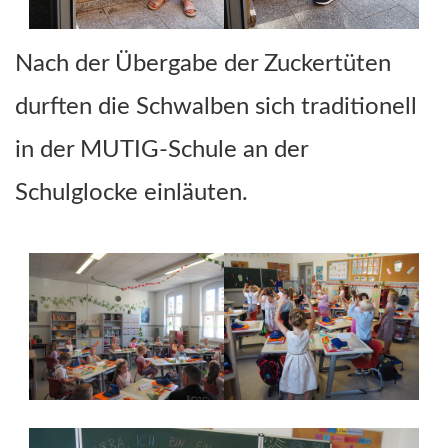
Nach der Übergabe der Zuckertüten
durften die Schwalben sich traditionell
in der MUTIG-Schule an der
Schulglocke einläuten.