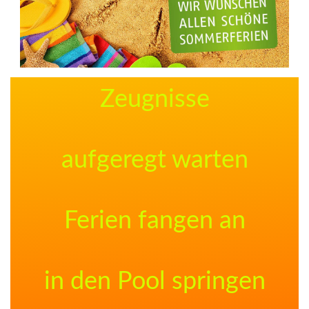
Zeugnisse
aufgeregt warten
Ferien fangen an
in den Pool springen