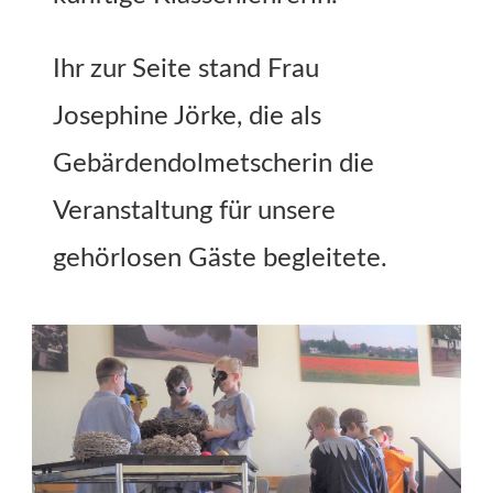
Ihr zur Seite stand Frau
Josephine Jörke, die als
Gebärdendolmetscherin die
Veranstaltung für unsere
gehörlosen Gäste begleitete.