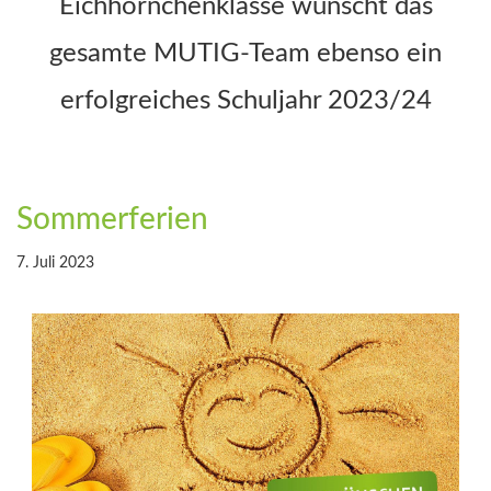
Eichhörnchenklasse wünscht das
gesamte MUTIG-Team ebenso ein
erfolgreiches Schuljahr 2023/24
Sommerferien
7. Juli 2023