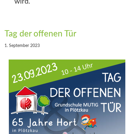
wird.
Tag der offenen Tür
1. September 2023