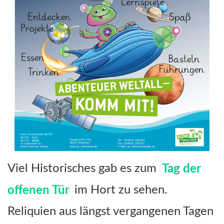
Viel Historisches gab es zum
Tag der
offenen Tür
im Hort zu sehen.
Reliquien aus längst vergangenen Tagen