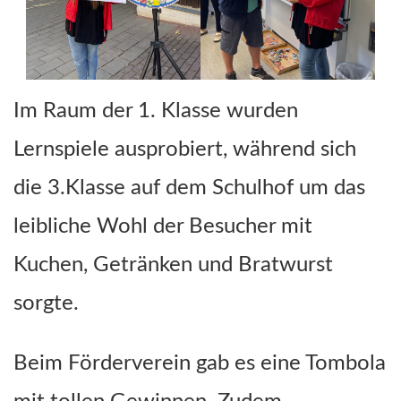
Im Raum der 1. Klasse wurden
Lernspiele ausprobiert, während sich
die 3.Klasse auf dem Schulhof um das
leibliche Wohl der Besucher mit
Kuchen, Getränken und Bratwurst
sorgte.
Beim Förderverein gab es eine Tombola