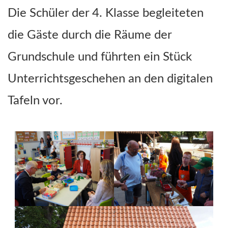
Die Schüler der 4. Klasse begleiteten
die Gäste durch die Räume der
Grundschule und führten ein Stück
Unterrichtsgeschehen an den digitalen
Tafeln vor.