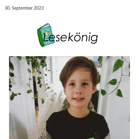
30. September 2023