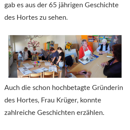
gab es aus der 65 jährigen Geschichte
des Hortes zu sehen.
Auch die schon hochbetagte Gründerin
des Hortes, Frau Krüger, konnte
zahlreiche Geschichten erzählen.